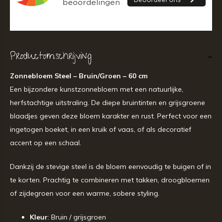
Productomschrijving
Zonnebloem Steel – Bruin/Groen – 60 cm
Een bijzondere kunstzonnebloem met een natuurlijke,
herfstachtige uitstraling. De diepe bruintinten en grijsgroene
blaadjes geven deze bloem karakter en rust. Perfect voor een
ingetogen boeket, in een kruik of vaas, of als decoratief
accent op een schaal.
Dankzij de stevige steel is de bloem eenvoudig te buigen of in
te korten. Prachtig te combineren met takken, droogbloemen
of zijdegroen voor een warme, sobere styling.
Kleur
: Bruin / grijsgroen