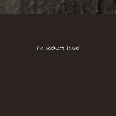
No products found