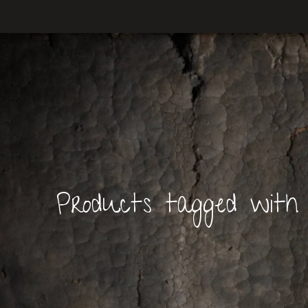
Products tagged with