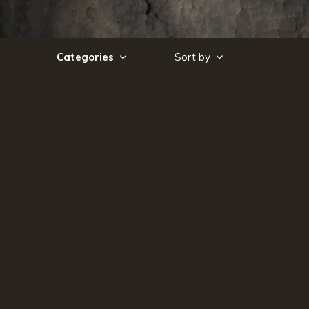
Categories
Sort by