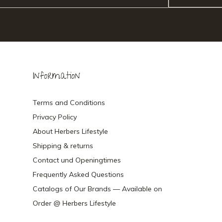
Information
Terms and Conditions
Privacy Policy
About Herbers Lifestyle
Shipping & returns
Contact und Openingtimes
Frequently Asked Questions
Catalogs of Our Brands — Available on
Order @ Herbers Lifestyle