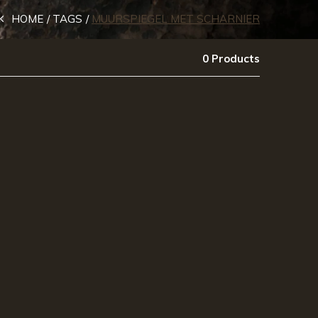
HOME
TAGS
MUURSPIEGEL MET SCHARNIER
0 Products