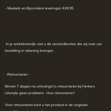
- Meubels en Bijzondere leveringen €49,95
In je winkelmandje ziet u de verzendkosten die wij over uw
bestelling in rekening brengen.
-Retourneren-
Binnen 7 dagen na ontvangst is retourneren bij Herbers
Lifestyle geen probleem.
Hoe retourneren?
Voor retourneren kunt u het product in de originele