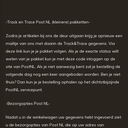
-Track en Trace Post NL (kleinere) pakketten-
Zodra je artikelen bij ons de deur uitgaan krijg je opnieuw een
mailtje van ons met daarin de Track&Trace gegevens. Via
deze link kun je je pakket volgen. Als je de exacte status wilt
weten van je pakket kun je met deze code inloggen op de
site van PostNL. Als je niet aanwezig bent zal je bestelling de
volgende dag nog een keer aangeboden worden. Ben je niet
thuis? Dan kun je je bestelling ophalen op het dichtstbijzijnde
PostNL servicepunt.
-Bezorgopties Post NL-
Nadat u in de winkelwagen uw gegevens hebt ingevoerd ziet
u de bezorgopties van Post NL die op uw adres van