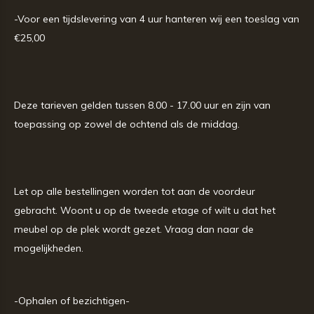
-Voor een tijdslevering van 4 uur hanteren wij een toeslag van
€25,00
Deze tarieven gelden tussen 8.00 - 17.00 uur en zijn van
toepassing op zowel de ochtend als de middag.
Let op alle bestellingen worden tot aan de voordeur
gebracht. Woont u op de tweede etage of wilt u dat het
meubel op de plek wordt gezet. Vraag dan naar de
mogelijkheden.
-Ophalen of bezichtigen-