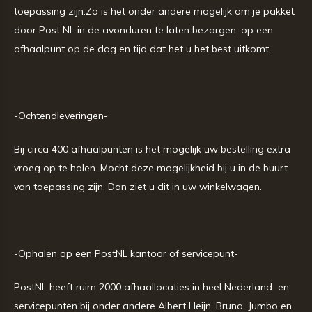
toepassing zijn.Zo is het onder andere mogelijk om je pakket
door Post NL in de avonduren te laten bezorgen, op een
afhaalpunt op de dag en tijd dat het u het best uitkomt.
-Ochtendleveringen-
Bij circa 400 afhaalpunten is het mogelijk uw bestelling extra
vroeg op te halen. Mocht deze mogelijkheid bij u in de buurt
van toepassing zijn. Dan ziet u dit in uw winkelwagen.
-Ophalen op een PostNL kantoor of servicepunt-
PostNL heeft ruim 2000 afhaallocaties in heel Nederland en
servicepunten bij onder andere Albert Heijn, Bruna, Jumbo en