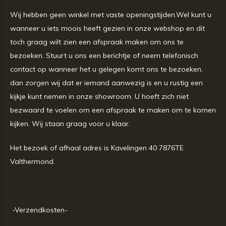
Wij hebben geen winkel met vaste openingstijden.Wel kunt u
wanneer u iets moois heeft gezien in onze webshop en dit
toch graag wilt zien een afspraak maken om ons te
bezoeken. Stuurt u ons een berichtje of neem telefonisch
contact op wanneer het u gelegen komt ons te bezoeken,
dan zorgen wij dat er iemand aanwezig is en u rustig een
kijkje kunt nemen in onze showroom. U hoeft zich niet
bezwaard te voelen om een afspraak te maken om te komen
kijken. Wij staan graag voor u klaar.
Het bezoek of afhaal adres is Kavelingen 40 7876TE
Valthermond.
-Verzendkosten-