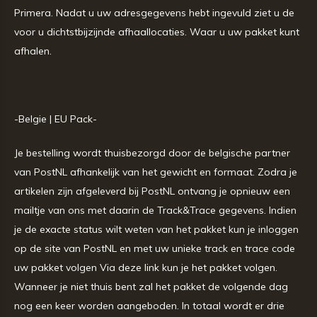
Primera. Nadat u uw adresgegevens hebt ingevuld ziet u de
voor u dichtstbijzijnde afhaallocaties. Waar u uw pakket kunt
afhalen.
-Belgie | EU Pack-
Je bestelling wordt thuisbezorgd door de belgische partner
van PostNL afhankelijk van het gewicht en formaat. Zodra je
artikelen zijn afgeleverd bij PostNL ontvang je opnieuw een
mailtje van ons met daarin de Track&Trace gegevens. Indien
je de exacte status wilt weten van het pakket kun je inloggen
op de site van PostNL en met uw unieke track en trace code
uw pakket volgen Via deze link kun je het pakket volgen.
Wanneer je niet thuis bent zal het pakket de volgende dag
nog een keer worden aangeboden. In totaal wordt er drie