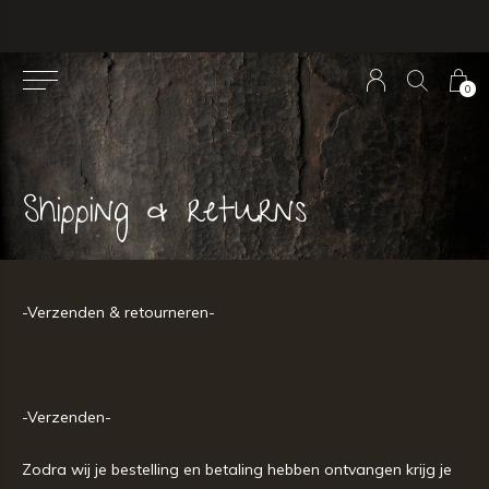
0
Shipping & returns
-Verzenden & retourneren-
-Verzenden-
Zodra wij je bestelling en betaling hebben ontvangen krijg je