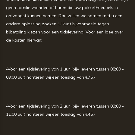
geen familie vrienden of buren die uw pakket/meubels in
ontvangst kunnen nemen. Dan zullen we samen met u een
andere oplossing zoeken. U kunt bijvoorbeeld tegen
bijbetaling kiezen voor een tijdslevering. Voor een idee over
de kosten hiervan;
-Voor een tijdslevering van 1 uur (bijv. leveren tussen 08:00 -
09:00 uur) hanteren wij een toeslag van €75,-
-Voor een tijdslevering van 2 uur (bijv. leveren tussen 09:00 -
11:00 uur) hanteren wij een toeslag van €45,-