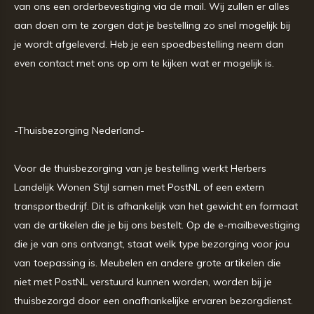
van ons een orderbevestiging via de mail. Wij zullen er alles
aan doen om te zorgen dat je bestelling zo snel mogelijk bij
je wordt afgeleverd. Heb je een spoedbestelling neem dan
even contact met ons op om te kijken wat er mogelijk is.
-Thuisbezorging Nederland-
Voor de thuisbezorging van je bestelling werkt Herbers
Landelijk Wonen Stijl samen met PostNL of een extern
transportbedrijf. Dit is afhankelijk van het gewicht en formaat
van de artikelen die je bij ons bestelt. Op de e-mailbevestiging
die je van ons ontvangt, staat welk type bezorging voor jou
van toepassing is. Meubelen en andere grote artikelen die
niet met PostNL verstuurd kunnen worden, worden bij je
thuisbezorgd door een onafhankelijke ervaren bezorgdienst.