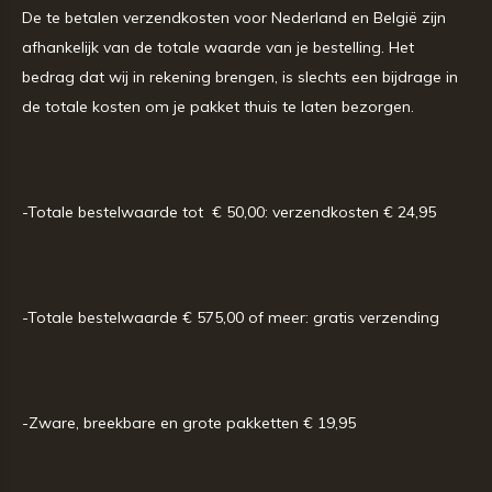
De te betalen verzendkosten voor Nederland en België zijn
afhankelijk van de totale waarde van je bestelling. Het
bedrag dat wij in rekening brengen, is slechts een bijdrage in
de totale kosten om je pakket thuis te laten bezorgen.
-Totale bestelwaarde tot
€ 50,00: verzendkosten € 24,95
-Totale bestelwaarde € 575,00 of meer: gratis verzending
-Zware, breekbare en grote pakketten € 19,95