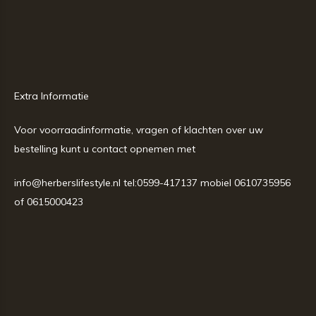
Extra Informatie
Voor voorraadinformatie, vragen of klachten over uw
bestelling kunt u contact opnemen met
info@herberslifestyle.nl
tel:0599-417137 mobiel 0610735956
of 0615000423