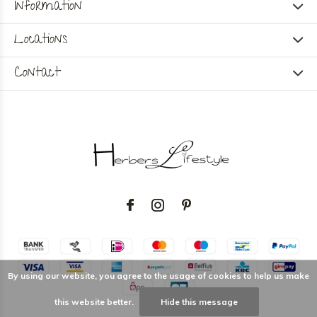
Information
Locations
Contact
By using our website, you agree to the usage of cookies to help us make
this website better.
Hide this message