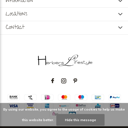
Information
Locations
Contact
By using our website, you agree to the usage of cookies to help us make
this website better.
Hide this message