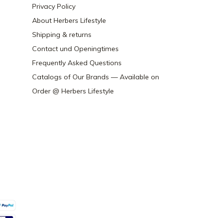
Privacy Policy
About Herbers Lifestyle
Shipping & returns
Contact und Openingtimes
Frequently Asked Questions
Catalogs of Our Brands — Available on
Order @ Herbers Lifestyle