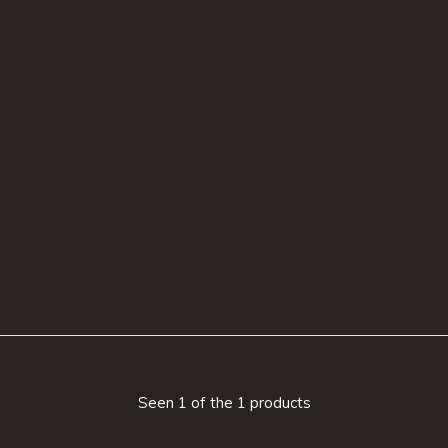
Seen 1 of the 1 products