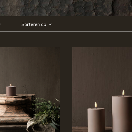
Sorteren op