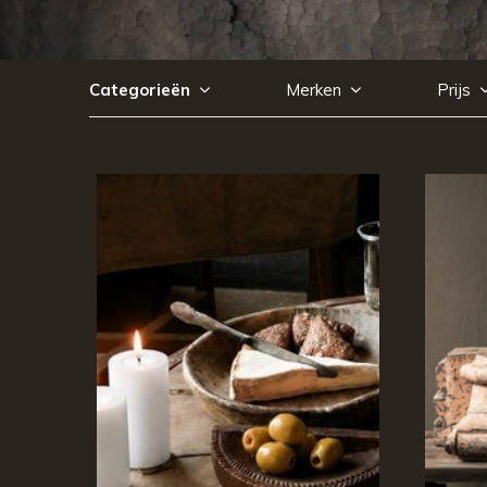
Categorieën
Merken
Prijs