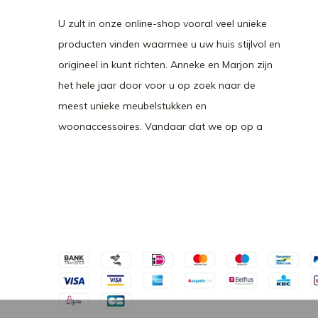
U zult in onze online-shop vooral veel unieke
producten vinden waarmee u uw huis stijlvol en
origineel in kunt richten. Anneke en Marjon zijn
het hele jaar door voor u op zoek naar de
meest unieke meubelstukken en
woonaccessoires. Vandaar dat we op op a