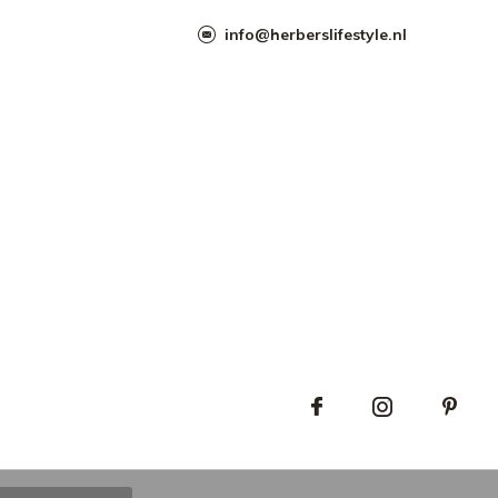
info@herberslifestyle.nl