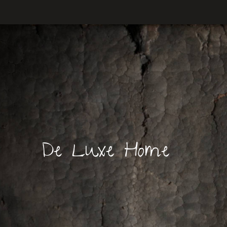
De Luxe Home