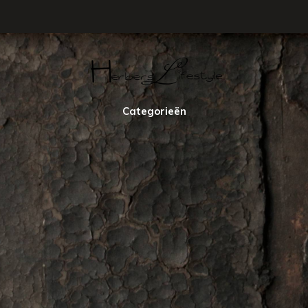
Categorieën