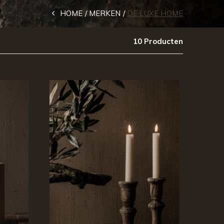
HOME
MERKEN
DE LUXE HOME
10 Producten