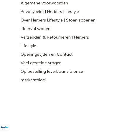
Algemene voorwaarden
Privacybeleid Herbers Lifestyle
Over Herbers Lifestyle | Stoer, sober en
sfeervol wonen
Verzenden & Retourneren | Herbers
Lifestyle
Openingstijden en Contact
Veel gestelde vragen
Op bestelling leverbaar via onze
merkcatalogi