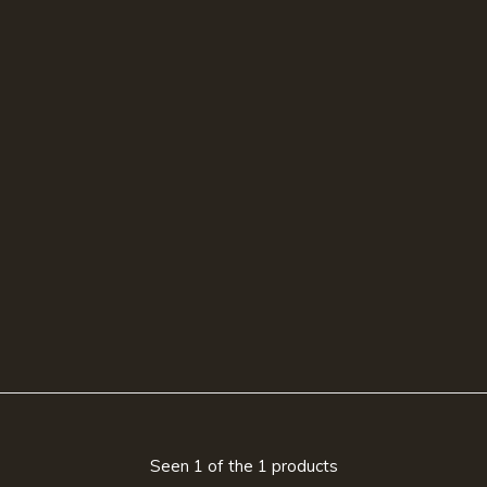
Seen 1 of the 1 products