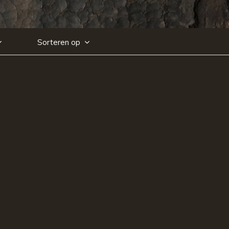
Sorteren op