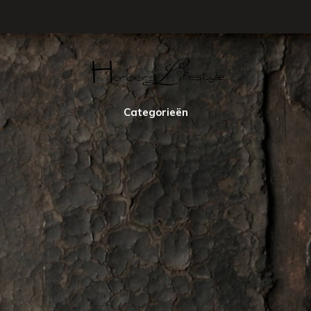
Categorieën