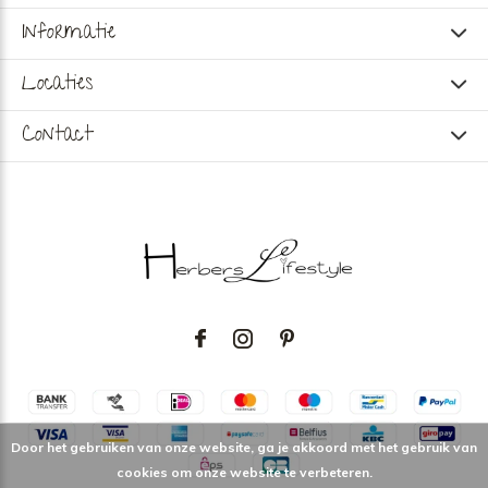
Informatie
Locaties
Contact
Door het gebruiken van onze website, ga je akkoord met het gebruik van
cookies om onze website te verbeteren.