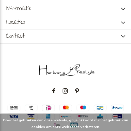
Informatie
Locaties
Contact
Door het gebruiken van onze website, ga je akkoord met het gebruik van
cookies om onze website te verbeteren.