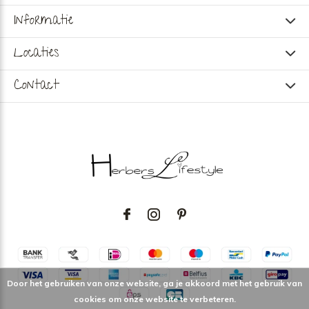
Informatie
Locaties
Contact
Door het gebruiken van onze website, ga je akkoord met het gebruik van
cookies om onze website te verbeteren.