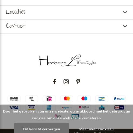
Locaties
Contact
Door het gebruiken van onze website, ga je akkoord met het gebruik van
cookies om onze website te verbeteren.
Dit bericht verbergen
Meer over cookies »