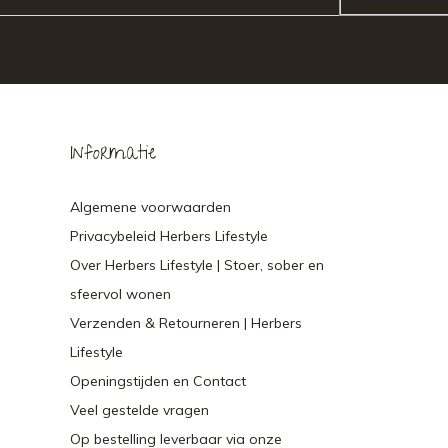
Informatie
Algemene voorwaarden
Privacybeleid Herbers Lifestyle
Over Herbers Lifestyle | Stoer, sober en
sfeervol wonen
Verzenden & Retourneren | Herbers
Lifestyle
Openingstijden en Contact
Veel gestelde vragen
Op bestelling leverbaar via onze