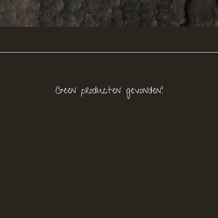
Geen producten gevonden!