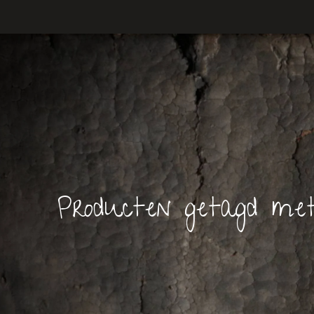
Producten getagd met