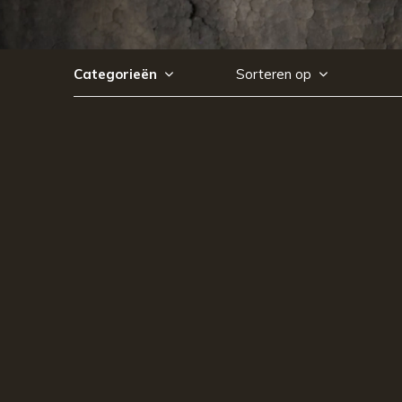
Categorieën
Sorteren op