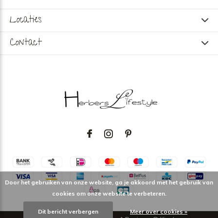
Locaties
Contact
Door het gebruiken van onze website, ga je akkoord met het gebruik van
cookies om onze website te verbeteren.
Dit bericht verbergen
Meer over cookies »