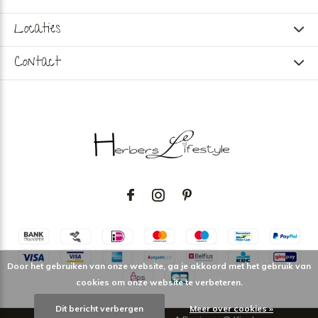
Locaties
Contact
Door het gebruiken van onze website, ga je akkoord met het gebruik van
cookies om onze website te verbeteren.
Dit bericht verbergen
Meer over cookies »