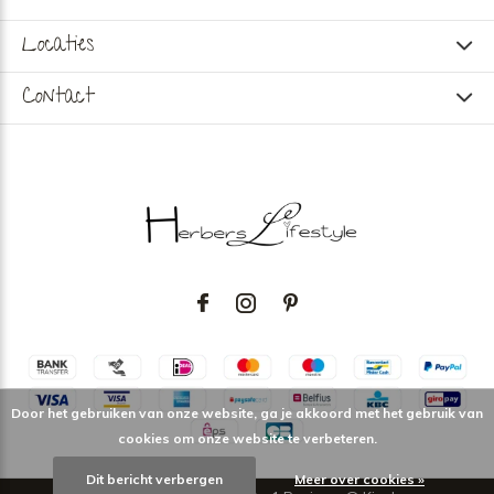
Locaties
Contact
Door het gebruiken van onze website, ga je akkoord met het gebruik van
cookies om onze website te verbeteren.
Dit bericht verbergen
Meer over cookies »