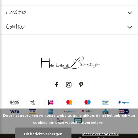
Locaties
Contact
Door het gebruiken van onze website, ga je akkoord met het gebruik van
cookies om onze website te verbeteren.
Dit bericht verbergen
Meer over cookies »