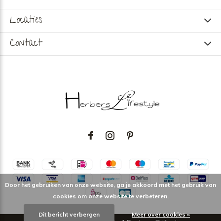
Locaties
Contact
Door het gebruiken van onze website, ga je akkoord met het gebruik van
cookies om onze website te verbeteren.
Dit bericht verbergen
Meer over cookies »