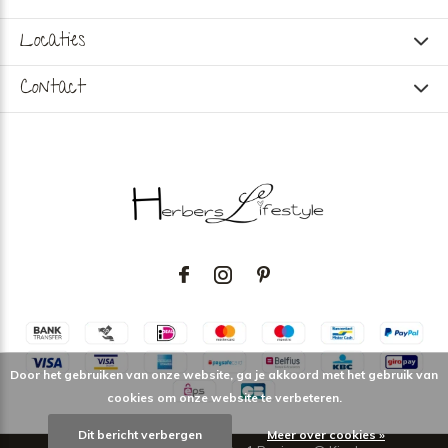
Locaties
Contact
Door het gebruiken van onze website, ga je akkoord met het gebruik van
cookies om onze website te verbeteren.
Dit bericht verbergen
Meer over cookies »