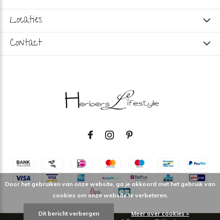
Locaties
Contact
Door het gebruiken van onze website, ga je akkoord met het gebruik van
cookies om onze website te verbeteren.
Dit bericht verbergen
Meer over cookies »