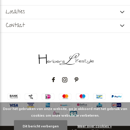
Locaties
Contact
Door het gebruiken van onze website, ga je akkoord met het gebruik van
cookies om onze website te verbeteren.
Dit bericht verbergen
Meer over cookies »