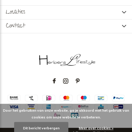
Locaties
Contact
Door het gebruiken van onze website, ga je akkoord met het gebruik van
cookies om onze website te verbeteren.
Dit bericht verbergen
Meer over cookies »