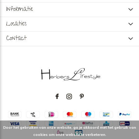
Informatie
Locaties
Contact
Door het gebruiken van onze website, ga je akkoord met het gebruik van
cookies om onze website te verbeteren.