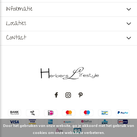
Informatie
Locaties
Contact
Door het gebruiken van onze website, ga je akkoord met het gebruik van
cookies om onze website te verbeteren.