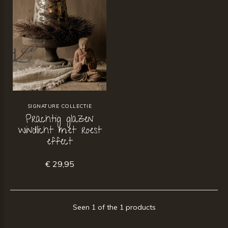
SIGNATURE COLLECTIE
Prachtig glazen
windlicht met roest
effect
€ 29,95
Seen 1 of the 1 products