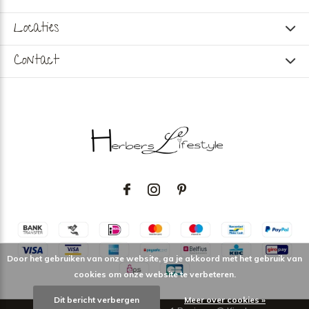
Locaties
Contact
Door het gebruiken van onze website, ga je akkoord met het gebruik van
cookies om onze website te verbeteren.
Dit bericht verbergen
Meer over cookies »