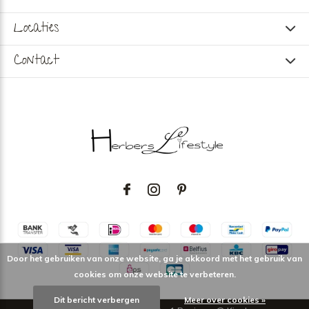
Locaties
Contact
Door het gebruiken van onze website, ga je akkoord met het gebruik van
cookies om onze website te verbeteren.
Dit bericht verbergen
Meer over cookies »