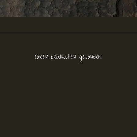
Geen producten gevonden!