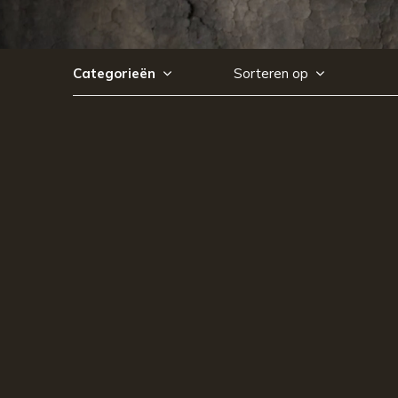
Categorieën
Sorteren op