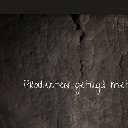
Producten getagd met