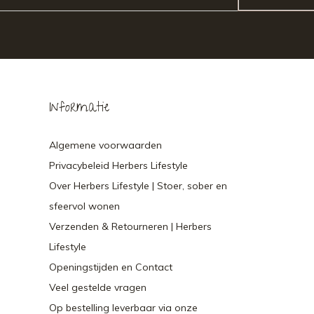
Informatie
Algemene voorwaarden
Privacybeleid Herbers Lifestyle
Over Herbers Lifestyle | Stoer, sober en
sfeervol wonen
Verzenden & Retourneren | Herbers
Lifestyle
Openingstijden en Contact
Veel gestelde vragen
Op bestelling leverbaar via onze