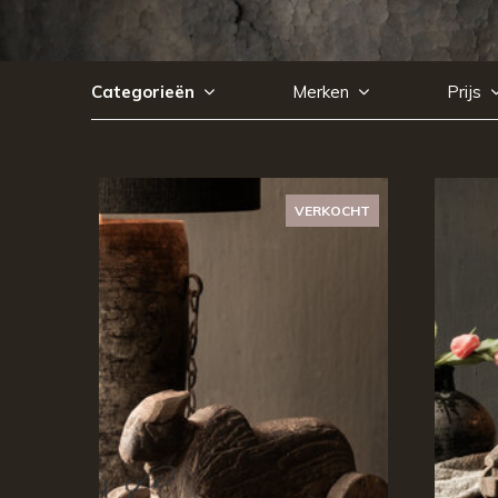
Categorieën
Merken
Prijs
VERKOCHT