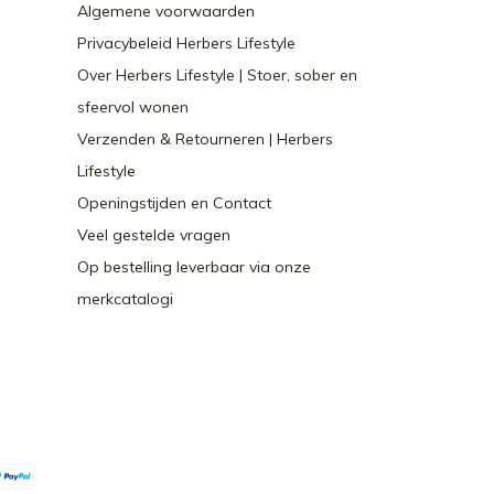
Algemene voorwaarden
Privacybeleid Herbers Lifestyle
Over Herbers Lifestyle | Stoer, sober en
sfeervol wonen
Verzenden & Retourneren | Herbers
Lifestyle
Openingstijden en Contact
Veel gestelde vragen
Op bestelling leverbaar via onze
merkcatalogi