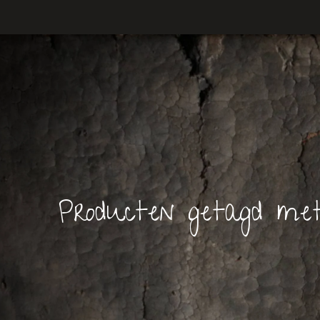
Producten getagd met 