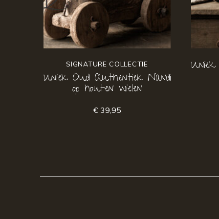
Uniek
SIGNATURE COLLECTIE
Uniek Oud Authentiek Nandi
op houten wielen
€ 39,95