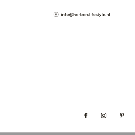
info@herberslifestyle.nl