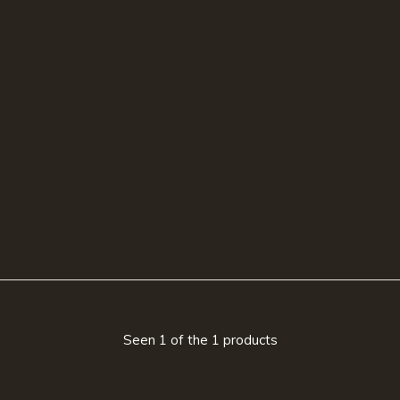
Seen 1 of the 1 products