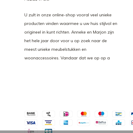
U zult in onze online-shop vooral veel unieke
producten vinden waarmee u uw huis stijlvol en
origineel in kunt richten. Anneke en Marjon zijn
het hele jaar door voor u op zoek naar de
meest unieke meubelstukken en
woonaccessoires. Vandaar dat we op op a