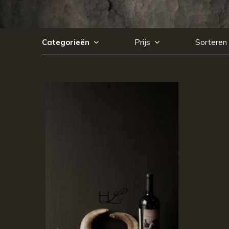
Categorieën
Prijs
Sorteren