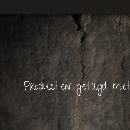
Producten getagd met