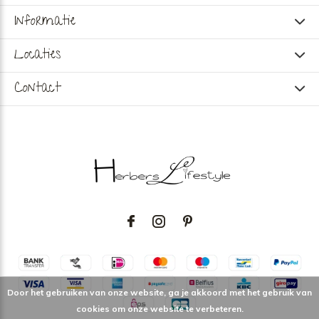
Informatie
Locaties
Contact
Door het gebruiken van onze website, ga je akkoord met het gebruik van
cookies om onze website te verbeteren.