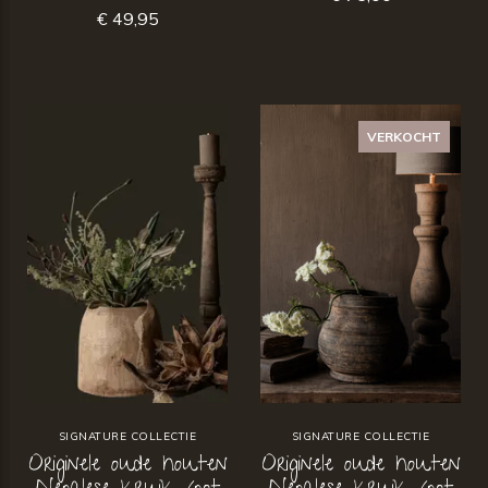
€ 49,95
VERKOCHT
SIGNATURE COLLECTIE
SIGNATURE COLLECTIE
Originele oude houten
Originele oude houten