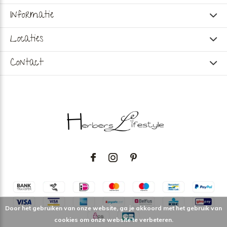
Informatie
Locaties
Contact
Door het gebruiken van onze website, ga je akkoord met het gebruik van
cookies om onze website te verbeteren.