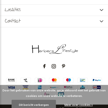
Locaties
Contact
Door het gebruiken van onze website, ga je akkoord met het gebruik van
cookies om onze website te verbeteren.
Dit bericht verbergen
Meer over cookies »