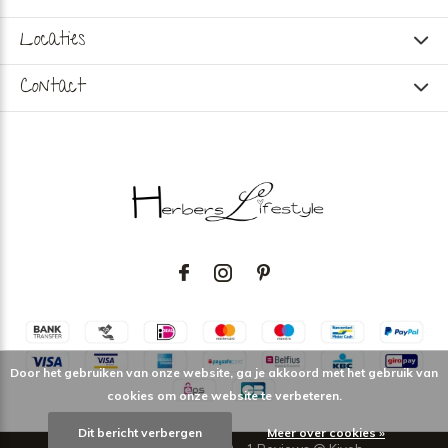
Locaties
Contact
Door het gebruiken van onze website, ga je akkoord met het gebruik van
cookies om onze website te verbeteren.
Dit bericht verbergen
Meer over cookies »