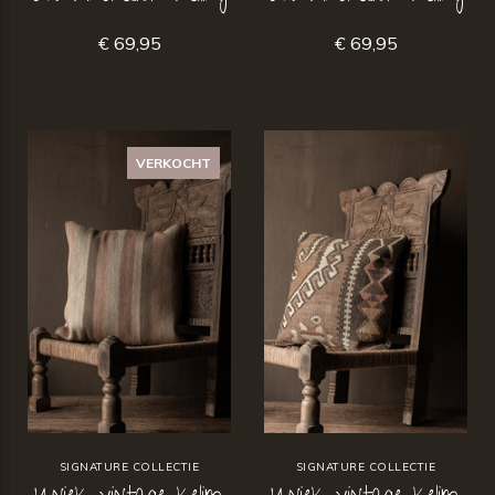
€ 69,95
€ 69,95
VERKOCHT
SIGNATURE COLLECTIE
SIGNATURE COLLECTIE