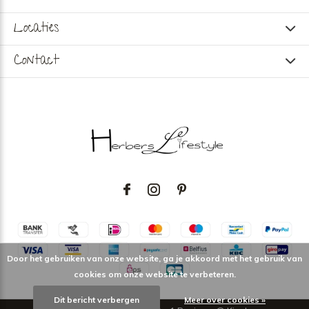
Locaties
Contact
Door het gebruiken van onze website, ga je akkoord met het gebruik van
cookies om onze website te verbeteren.
Dit bericht verbergen
Meer over cookies »