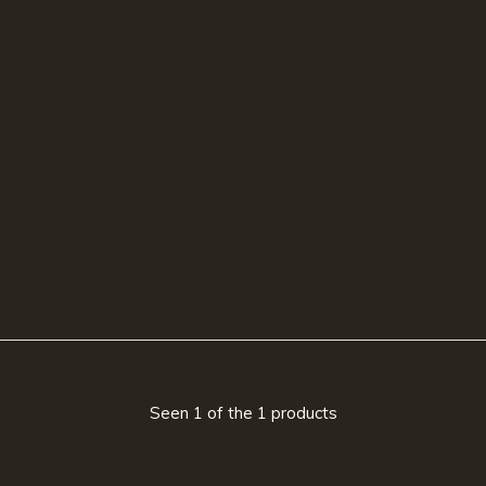
Seen 1 of the 1 products