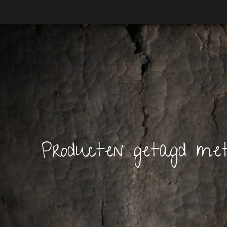
Producten getagd met