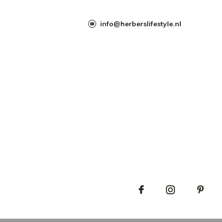
info@herberslifestyle.nl