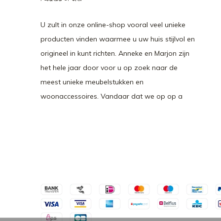
U zult in onze online-shop vooral veel unieke
producten vinden waarmee u uw huis stijlvol en
origineel in kunt richten. Anneke en Marjon zijn
het hele jaar door voor u op zoek naar de
meest unieke meubelstukken en
woonaccessoires. Vandaar dat we op op a