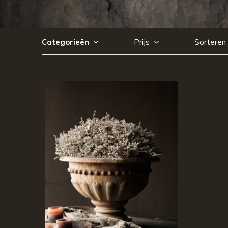
Categorieën
Prijs
Sorteren