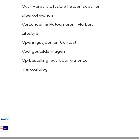
Over Herbers Lifestyle | Stoer, sober en
sfeervol wonen
Verzenden & Retourneren | Herbers
Lifestyle
Openingstijden en Contact
Veel gestelde vragen
Op bestelling leverbaar via onze
merkcatalogi