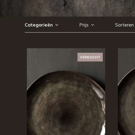
Categorieën
Prijs
Sorteren
VERKOCHT