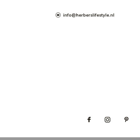
info@herberslifestyle.nl