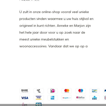
U zult in onze online-shop vooral veel unieke
producten vinden waarmee u uw huis stijlvol en
origineel in kunt richten. Anneke en Marjon zijn
het hele jaar door voor u op zoek naar de
meest unieke meubelstukken en
woonaccessoires. Vandaar dat we op op a