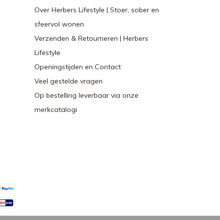
Over Herbers Lifestyle | Stoer, sober en
sfeervol wonen
Verzenden & Retourneren | Herbers
Lifestyle
Openingstijden en Contact
Veel gestelde vragen
Op bestelling leverbaar via onze
merkcatalogi