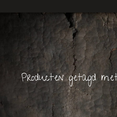
Producten getagd me