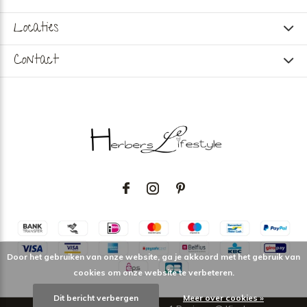
Locaties
Contact
Door het gebruiken van onze website, ga je akkoord met het gebruik van
cookies om onze website te verbeteren.
Dit bericht verbergen
Meer over cookies »