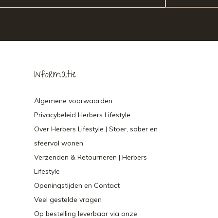
Informatie
Algemene voorwaarden
Privacybeleid Herbers Lifestyle
Over Herbers Lifestyle | Stoer, sober en
sfeervol wonen
Verzenden & Retourneren | Herbers
Lifestyle
Openingstijden en Contact
Veel gestelde vragen
Op bestelling leverbaar via onze