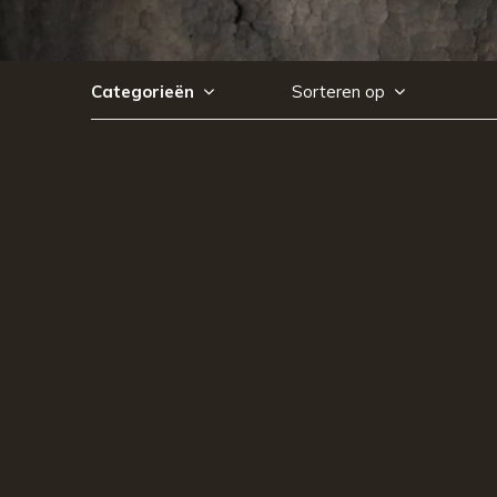
Categorieën
Sorteren op