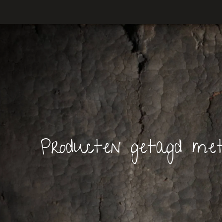
Producten getagd me