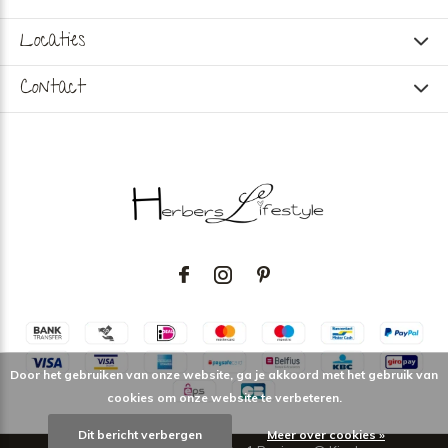
Locaties
Contact
Door het gebruiken van onze website, ga je akkoord met het gebruik van
cookies om onze website te verbeteren.
Dit bericht verbergen
Meer over cookies »