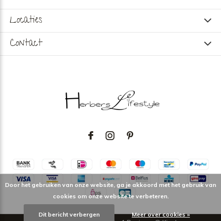
Locaties
Contact
Door het gebruiken van onze website, ga je akkoord met het gebruik van
cookies om onze website te verbeteren.
Dit bericht verbergen
Meer over cookies »