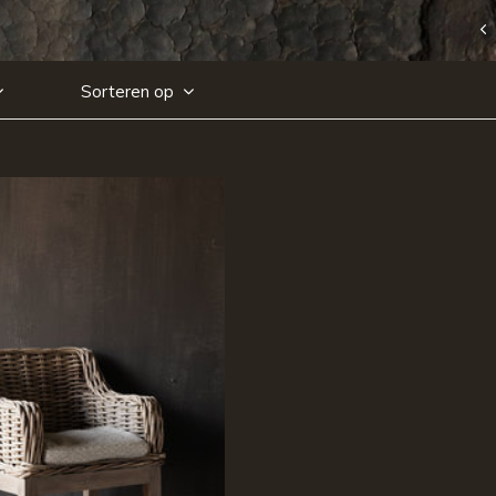
Sorteren op