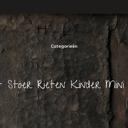
Categorieën
 Stoer Rieten Kinder Mini