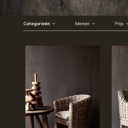
Categorieën
Merken
Prijs