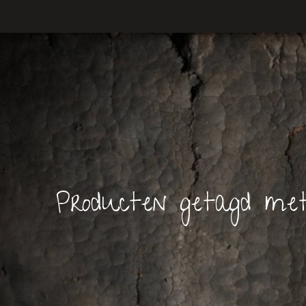
Producten getagd met