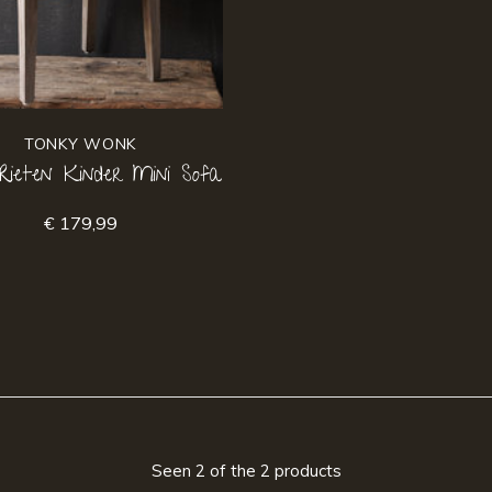
TONKY WONK
Rieten Kinder Mini Sofa
€ 179,99
Seen 2 of the 2 products