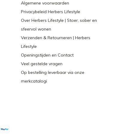
Algemene voorwaarden
Privacybeleid Herbers Lifestyle
Over Herbers Lifestyle | Stoer, sober en
sfeervol wonen
Verzenden & Retourneren | Herbers
Lifestyle
Openingstijden en Contact
Veel gestelde vragen
Op bestelling leverbaar via onze
merkcatalogi