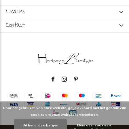
Locaties
Contact
Door het gebruiken van onze website, ga je akkoord met het gebruik van
cookies om onze website te verbeteren.
Dit bericht verbergen
Meer over cookies »