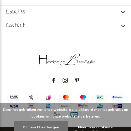
Locaties
Contact
Door het gebruiken van onze website, ga je akkoord met het gebruik van
cookies om onze website te verbeteren.
Dit bericht verbergen
Meer over cookies »