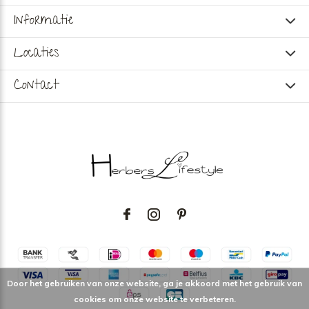
Informatie
Locaties
Contact
Door het gebruiken van onze website, ga je akkoord met het gebruik van
cookies om onze website te verbeteren.