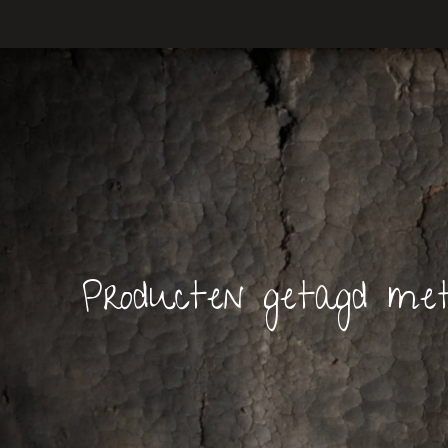
Producten getagd met