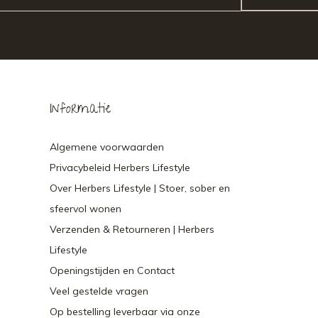
Informatie
Algemene voorwaarden
Privacybeleid Herbers Lifestyle
Over Herbers Lifestyle | Stoer, sober en
sfeervol wonen
Verzenden & Retourneren | Herbers
Lifestyle
Openingstijden en Contact
Veel gestelde vragen
Op bestelling leverbaar via onze