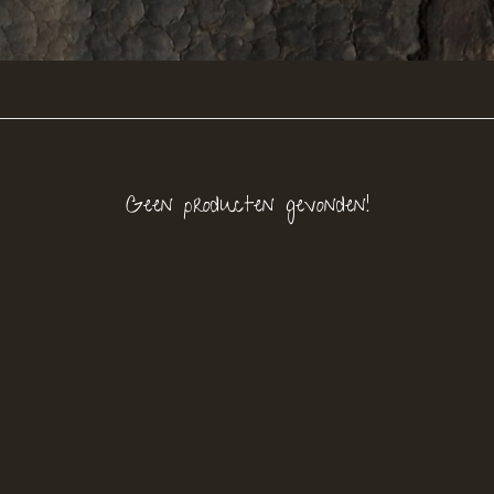
Geen producten gevonden!