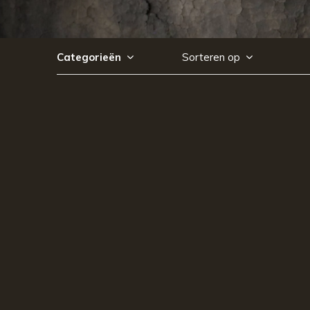
Categorieën
Sorteren op