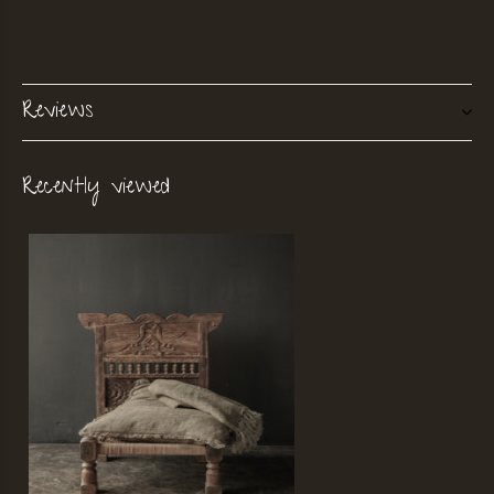
Reviews
Recently viewed