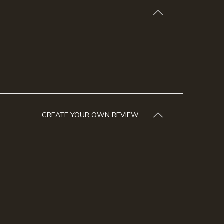
CREATE YOUR OWN REVIEW