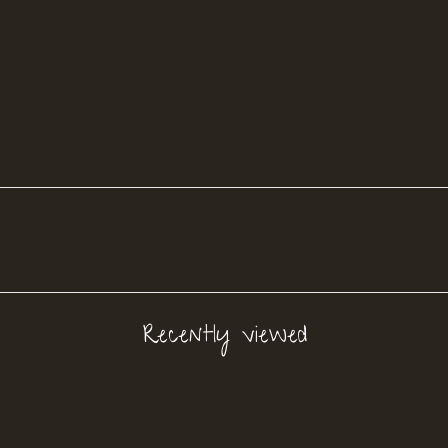
Recently viewed