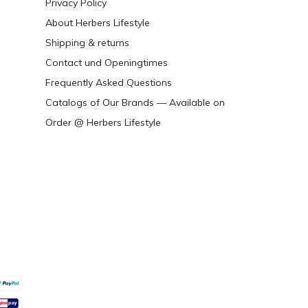
Privacy Policy
About Herbers Lifestyle
Shipping & returns
Contact und Openingtimes
Frequently Asked Questions
Catalogs of Our Brands — Available on
Order @ Herbers Lifestyle