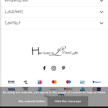
Information
Locations
Contact
By using our website, you agree to the usage of cookies to help us make
this website better.
Hide this message