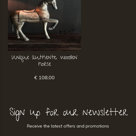
Unique authentic wooden
horse
€ 108,00
Sign up for our newsletter
Receive the latest offers and promotions