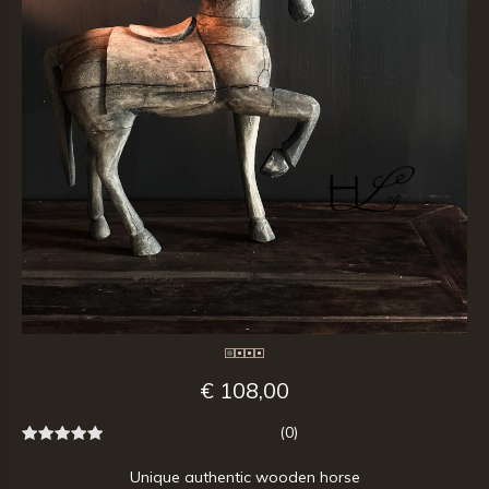
€ 108,00
(0)
Unique authentic wooden horse