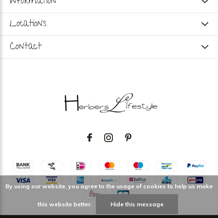
Information
Locations
Contact
By using our website, you agree to the usage of cookies to help us make
this website better.
Hide this message